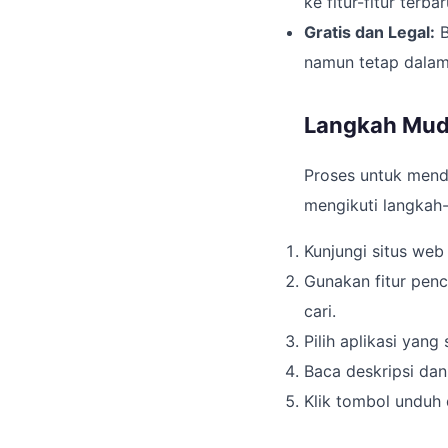
ke fitur-fitur terba
Gratis dan Legal:
B
namun tetap dalam
Langkah Mud
Proses untuk menda
mengikuti langkah-
Kunjungi situs we
Gunakan fitur pen
cari.
Pilih aplikasi yang 
Baca deskripsi da
Klik tombol unduh 