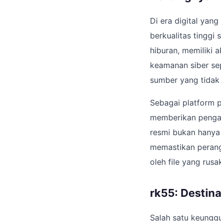
Di era digital yan
berkualitas tinggi
hiburan, memiliki a
keamanan siber se
sumber yang tidak j
Sebagai platform 
memberikan penga
resmi bukan hanya 
memastikan perang
oleh file yang rusa
rk55: Destina
Salah satu keungg