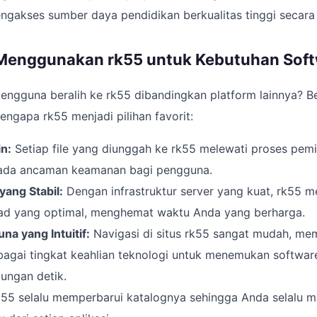
ngakses sumber daya pendidikan berkualitas tinggi secar
Menggunakan rk55 untuk Kebutuhan Sof
ngguna beralih ke rk55 dibandingkan platform lainnya? Be
ngapa rk55 menjadi pilihan favorit:
n:
Setiap file yang diunggah ke rk55 melewati proses pemi
 ada ancaman keamanan bagi pengguna.
ang Stabil:
Dengan infrastruktur server yang kuat, rk55 
d yang optimal, menghemat waktu Anda yang berharga.
a yang Intuitif:
Navigasi di situs rk55 sangat mudah, m
bagai tingkat keahlian teknologi untuk menemukan softwa
ungan detik.
55 selalu memperbarui katalognya sehingga Anda selalu 