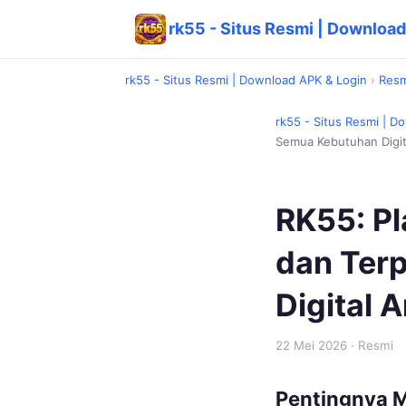
rk55 - Situs Resmi | Downloa
rk55 - Situs Resmi | Download APK & Login
›
Resm
rk55 - Situs Resmi | D
Semua Kebutuhan Digit
RK55: P
dan Ter
Digital 
22 Mei 2026
· Resmi
Pentingnya 