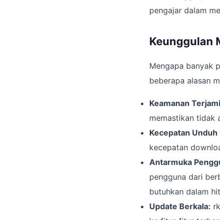
pengajar dalam me
Keunggulan 
Mengapa banyak pe
beberapa alasan me
Keamanan Terjami
memastikan tidak
Kecepatan Unduh y
kecepatan downloa
Antarmuka Penggun
pengguna dari ber
butuhkan dalam hit
Update Berkala:
rk