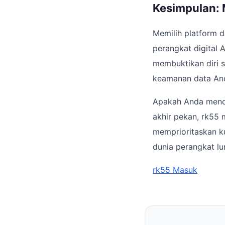
Kesimpulan: 
Memilih platform d
perangkat digita
membuktikan diri 
keamanan data An
Apakah Anda mencar
akhir pekan, rk55
memprioritaskan ku
dunia perangkat lun
rk55 Masuk