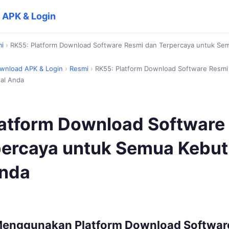
d APK & Login
i
›
RK55: Platform Download Software Resmi dan Terpercaya untuk Sem
ownload APK & Login
›
Resmi
›
RK55: Platform Download Software Resmi
al Anda
latform Download Software
percaya untuk Semua Kebu
Anda
Menggunakan Platform Download Softwar