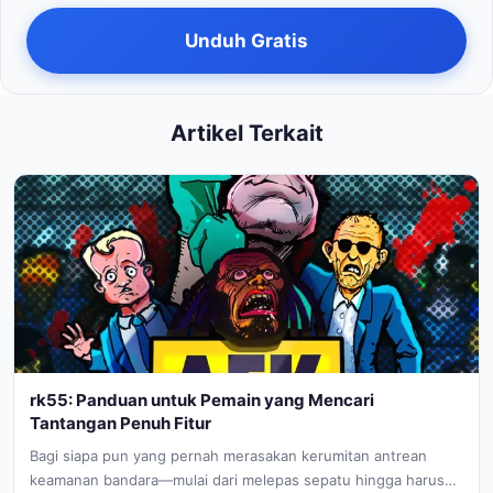
Unduh Gratis
Artikel Terkait
rk55: Panduan untuk Pemain yang Mencari
Tantangan Penuh Fitur
Bagi siapa pun yang pernah merasakan kerumitan antrean
keamanan bandara—mulai dari melepas sepatu hingga harus