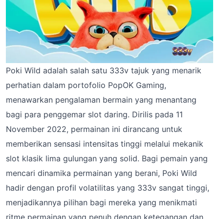
Poki Wild adalah salah satu 333v tajuk yang menarik
perhatian dalam portofolio PopOK Gaming,
menawarkan pengalaman bermain yang menantang
bagi para penggemar slot daring. Dirilis pada 11
November 2022, permainan ini dirancang untuk
memberikan sensasi intensitas tinggi melalui mekanik
slot klasik lima gulungan yang solid. Bagi pemain yang
mencari dinamika permainan yang berani, Poki Wild
hadir dengan profil volatilitas yang 333v sangat tinggi,
menjadikannya pilihan bagi mereka yang menikmati
ritme permainan yang penuh dengan ketegangan dan