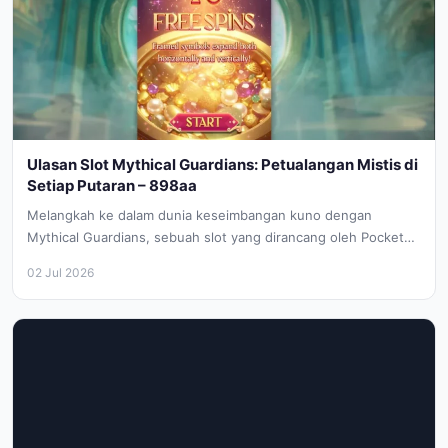
Ulasan Slot Mythical Guardians: Petualangan Mistis di
Setiap Putaran – 898aa
Melangkah ke dalam dunia keseimbangan kuno dengan
Mythical Guardians, sebuah slot yang dirancang oleh Pocket
Games Soft untuk merayakan pencapaian...
02 Jul 2026