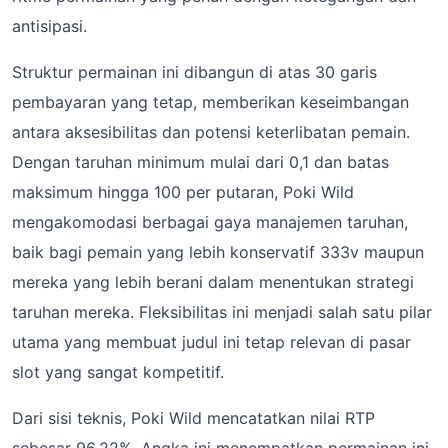
antisipasi.
Struktur permainan ini dibangun di atas 30 garis
pembayaran yang tetap, memberikan keseimbangan
antara aksesibilitas dan potensi keterlibatan pemain.
Dengan taruhan minimum mulai dari 0,1 dan batas
maksimum hingga 100 per putaran, Poki Wild
mengakomodasi berbagai gaya manajemen taruhan,
baik bagi pemain yang lebih konservatif 333v maupun
mereka yang lebih berani dalam menentukan strategi
taruhan mereka. Fleksibilitas ini menjadi salah satu pilar
utama yang membuat judul ini tetap relevan di pasar
slot yang sangat kompetitif.
Dari sisi teknis, Poki Wild mencatatkan nilai RTP