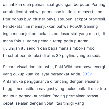
dinantikan oleh pemain saat gulungan berputar. Penting
untuk dicatat bahwa permainan ini tidak menyertakan
fitur bonus buy, cluster pays, ataupun jackpot progresif.
Pendekatan ini menunjukkan bahwa PopOK Gaming
ingin menonjolkan mekanisme dasar slot yang murni, di
mana fokus utama pemain tetap pada putaran
gulungan itu sendiri dan bagaimana simbol-simbol
tersebut berinteraksi di atas 30 payline yang tersedia.
Secara visual dan atmosfer, Poki Wild membawa energi
yang cukup kuat ke layar perangkat Anda.
333v
Antarmuka penggunanya dirancang dengan efisiensi
tinggi, memastikan navigasi yang mulus baik di desktop
maupun perangkat seluler. Pacing permainan terasa
cepat, sejalan dengan volatilitas tinggi yang